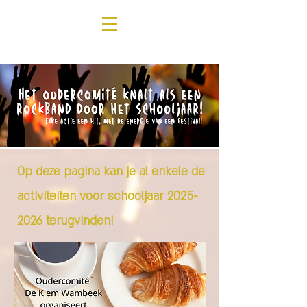
Op deze pagina kan je al enkele de
activiteiten voor schooljaar
2025-
2026
terugvinden!