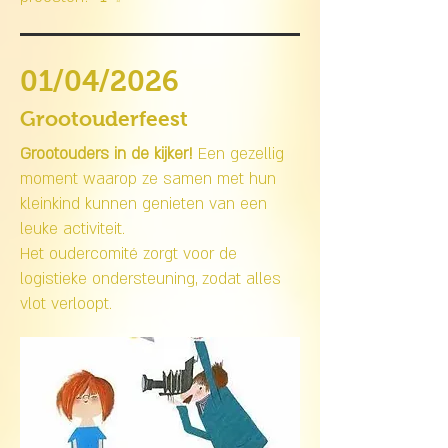
01/04/2026
Grootouderfeest
Grootouders in de kijker!
Een gezellig
moment waarop ze samen met hun
kleinkind kunnen genieten van een
leuke activiteit.
Het oudercomité zorgt voor de
logistieke ondersteuning, zodat alles
vlot verloopt.