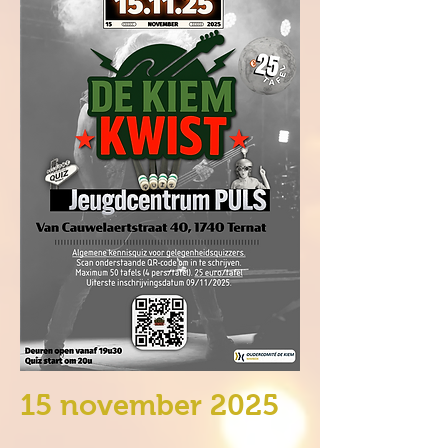
15 november 2025