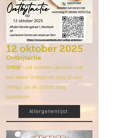
12 oktober 2025
Ontbijtactie
Ontbijt!
Laat iedereen genieten van
een lekker ontbijtje en zorg zo voor
centjes die de school mag
spenderen.
Allergenenlijst