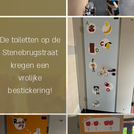
De toiletten op de
Stenebrugstraat
kregen een
vrolijke
bestickering!