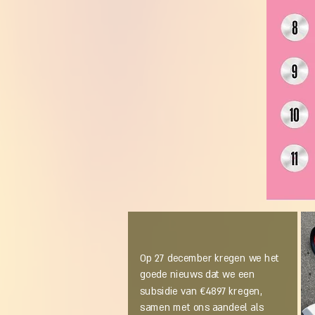
Op 27 december kregen we het
goede nieuws dat we een
subsidie van €4897 kregen,
samen met ons aandeel als