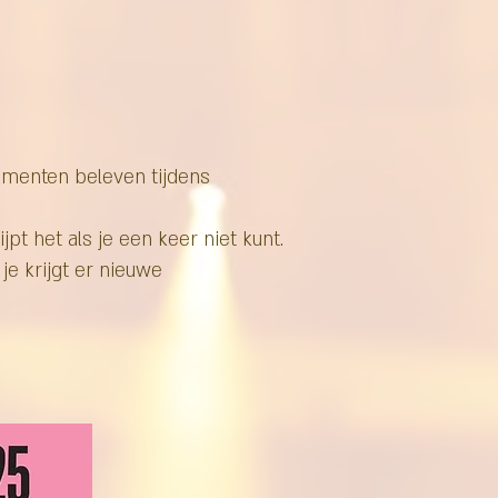
omenten beleven tijdens
jpt het als je een keer niet kunt.
je krijgt er nieuwe