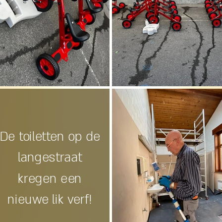
De toiletten op de
langestraat
kregen een
nieuwe lik verf!